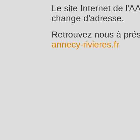
Le site Internet de l
change d'adresse.
Retrouvez nous à pré
annecy-rivieres.fr